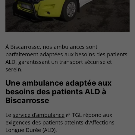
À Biscarrosse, nos ambulances sont
parfaitement adaptées aux besoins des patients
ALD, garantissant un transport sécurisé et
serein.
Une ambulance adaptée aux
besoins des patients ALD à
Biscarrosse
Le
service d’ambulance
TGL répond aux
exigences des patients atteints d’Affections
Longue Durée (ALD).