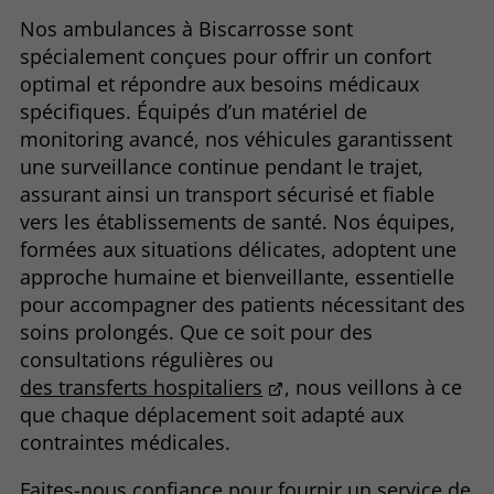
Nos ambulances à Biscarrosse sont
spécialement conçues pour offrir un confort
optimal et répondre aux besoins médicaux
spécifiques. Équipés d’un matériel de
monitoring avancé, nos véhicules garantissent
une surveillance continue pendant le trajet,
assurant ainsi un transport sécurisé et fiable
vers les établissements de santé. Nos équipes,
formées aux situations délicates, adoptent une
approche humaine et bienveillante, essentielle
pour accompagner des patients nécessitant des
soins prolongés. Que ce soit pour des
consultations régulières ou
des transferts hospitaliers
, nous veillons à ce
que chaque déplacement soit adapté aux
contraintes médicales.
Faites-nous confiance pour fournir un service de