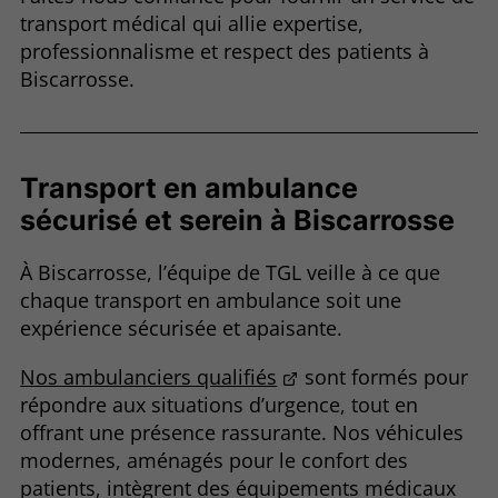
transport médical qui allie expertise,
professionnalisme et respect des patients à
Biscarrosse.
Transport en ambulance
sécurisé et serein à Biscarrosse
À Biscarrosse, l’équipe de TGL veille à ce que
chaque transport en ambulance soit une
expérience sécurisée et apaisante.
Nos ambulanciers qualifiés
sont formés pour
répondre aux situations d’urgence, tout en
offrant une présence rassurante. Nos véhicules
modernes, aménagés pour le confort des
patients, intègrent des équipements médicaux