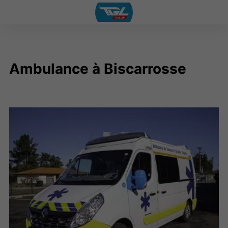
Ambulance à Biscarrosse