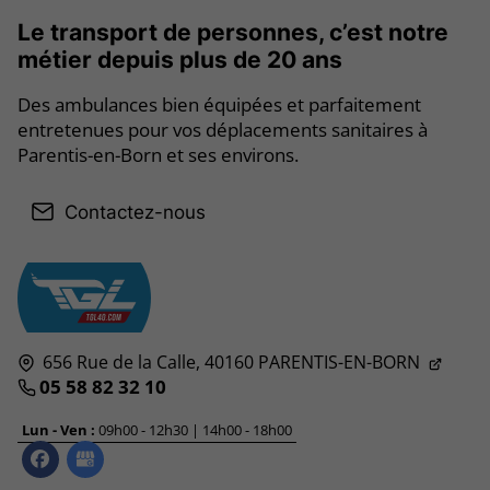
Le transport de personnes, c’est notre
métier depuis plus de 20 ans
Des ambulances bien équipées et parfaitement
entretenues pour vos déplacements sanitaires à
Parentis-en-Born et ses environs.
Contactez-nous
656 Rue de la Calle,
40160
PARENTIS-EN-BORN
05 58 82 32 10
Lun - Ven :
09h00 - 12h30 | 14h00 - 18h00