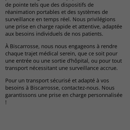
de pointe tels que des dispositifs de
réanimation portables et des systèmes de
surveillance en temps réel. Nous privilégions
une prise en charge rapide et attentive, adaptée
aux besoins individuels de nos patients.
À Biscarrosse, nous nous engageons à rendre
chaque trajet médical serein, que ce soit pour
une entrée ou une sortie d’hôpital, ou pour tout
transport nécessitant une surveillance accrue.
Pour un transport sécurisé et adapté à vos
besoins à Biscarrosse, contactez-nous. Nous
garantissons une prise en charge personnalisée
!