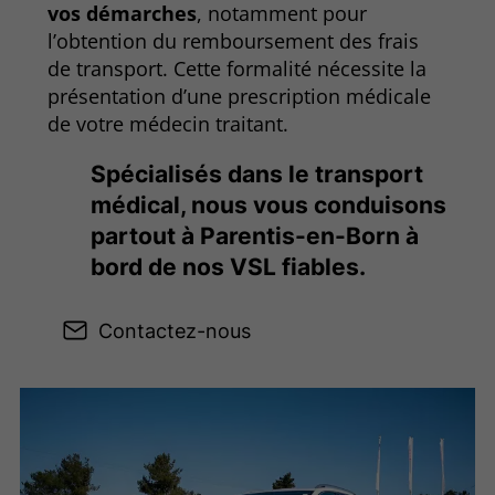
vos démarches
, notamment pour
l’obtention du remboursement des frais
de transport. Cette formalité nécessite la
présentation d’une prescription médicale
de votre médecin traitant.
Spécialisés dans le transport
médical, nous vous conduisons
partout à Parentis-en-Born à
bord de nos VSL fiables.
Contactez-nous