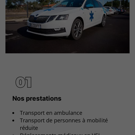
Nos prestations
Transport en ambulance
Transport de personnes à mobilité
réduite