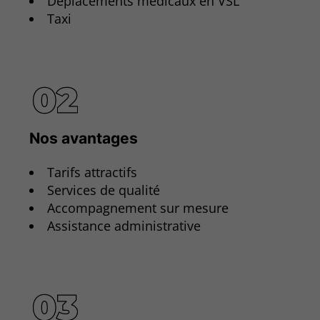
Déplacements médicaux en VSL
Taxi
Nos avantages
Tarifs attractifs
Services de qualité
Accompagnement sur mesure
Assistance administrative