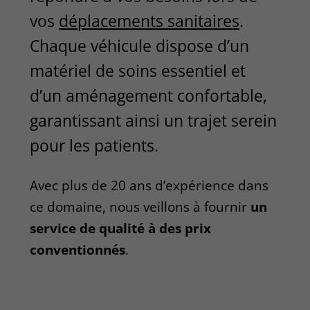
vos
déplacements sanitaires
.
Chaque véhicule dispose d’un
matériel de soins essentiel et
d’un aménagement confortable,
garantissant ainsi un trajet serein
pour les patients.
Avec plus de 20 ans d’expérience dans
ce domaine, nous veillons à fournir
un
service de qualité à des prix
conventionnés
.