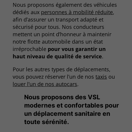
Nous proposons également des véhicules
dédiés aux
personnes à mobilité réduite
,
afin d’assurer un transport adapté et
sécurisé pour tous. Nos conducteurs
mettent un point d’honneur à maintenir
notre flotte automobile dans un état
irréprochable
pour vous garantir un
haut niveau de qualité de service
.
Pour les autres types de déplacements,
vous pouvez réserver l’un de nos
taxis
ou
louer l’un de nos autocars
.
Nous proposons des VSL
modernes et confortables pour
un déplacement sanitaire en
toute sérénité.