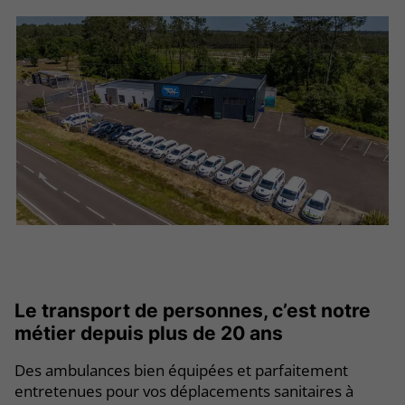
Le transport de personnes, c’est notre
métier depuis plus de 20 ans
Des ambulances bien équipées et parfaitement
entretenues pour vos déplacements sanitaires à