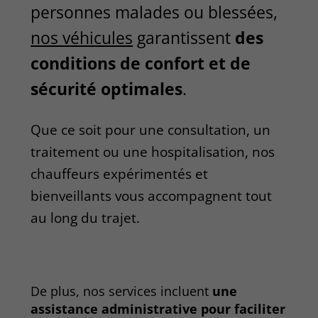
personnes malades ou blessées,
nos véhicules
garantissent
des
conditions de confort et de
sécurité optimales
.
Que ce soit pour une consultation, un
traitement ou une hospitalisation, nos
chauffeurs expérimentés et
bienveillants vous accompagnent tout
au long du trajet.
De plus, nos services incluent
une
assistance administrative pour faciliter