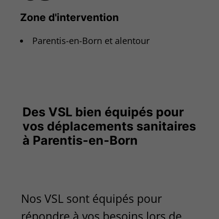
Zone d'intervention
Parentis-en-Born et alentour
Des VSL bien équipés pour
vos déplacements sanitaires
à Parentis-en-Born
Nos VSL sont équipés pour
répondre à vos besoins lors de