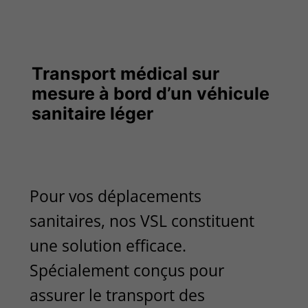
Transport médical sur
mesure à bord d’un véhicule
sanitaire léger
Pour vos déplacements
sanitaires, nos VSL constituent
une solution efficace.
Spécialement conçus pour
assurer le transport des