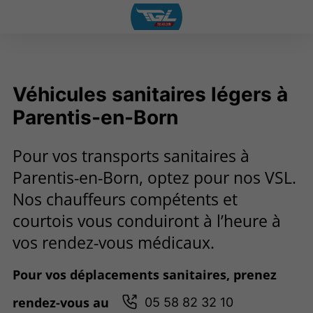
Véhicules sanitaires légers à
Parentis-en-Born
Pour vos transports sanitaires à
Parentis-en-Born, optez pour nos VSL.
Nos chauffeurs compétents et
courtois vous conduiront à l’heure à
vos rendez-vous médicaux.
Pour vos déplacements sanitaires, prenez
05 58 82 32 10
rendez-vous au