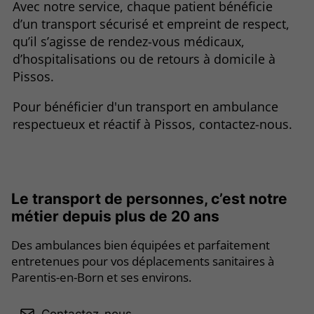
Avec notre service, chaque patient bénéficie
d’un transport sécurisé et empreint de respect,
qu’il s’agisse de rendez-vous médicaux,
d’hospitalisations ou de retours à domicile à
Pissos.
Pour bénéficier d'un transport en ambulance
respectueux et réactif à Pissos, contactez-nous.
Le transport de personnes, c’est notre
métier depuis plus de 20 ans
Des ambulances bien équipées et parfaitement
entretenues pour vos déplacements sanitaires à
Parentis-en-Born et ses environs.