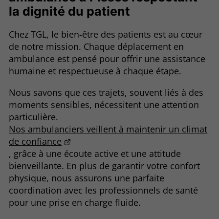
la dignité du patient
Chez TGL, le bien-être des patients est au cœur
de notre mission. Chaque déplacement en
ambulance est pensé pour offrir une assistance
humaine et respectueuse à chaque étape.
Nous savons que ces trajets, souvent liés à des
moments sensibles, nécessitent une attention
particulière.
Nos ambulanciers veillent à maintenir un climat
de confiance
, grâce à une écoute active et une attitude
bienveillante. En plus de garantir votre confort
physique, nous assurons une parfaite
coordination avec les professionnels de santé
pour une prise en charge fluide.