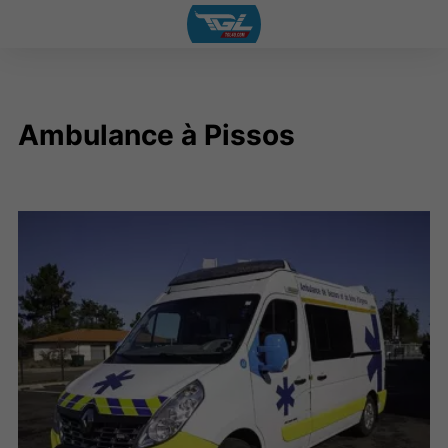
Ambulance à Pissos