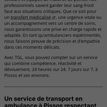
professionnels savent garder leur sang-froid
face aux situations critiques. Que ce soit pour
un
transfert médicalisé
, une urgence vitale ou
un accompagnement vers un centre de soins,
nous garantissons une prise en charge rapide et
adaptée. En tant qu’ambulanciers expérimentés,
nous faisons preuve de précision et d’empathie
dans ces moments délicats.
Avec TGL, vous pouvez compter sur un service
qui combine compétence, réactivité et
dévouement, 24 heures sur 24, 7 jours sur 7, à
Pissos et ses environs.
Un service de transport en
ambulance à Pissos respectant