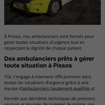
À Pissos, nos ambulanciers sont formés pour
gérer toutes situations d'urgence tout en
respectant la dignité de chaque patient.
Des ambulanciers prêts à gérer
toute situation à Pissos
TGL s'engage à intervenir efficacement dans
toutes les situations d’urgence grâce à une
équipe d
’ambulanciers hautement qualifiés
.
Formés aux dernières techniques de premiers
secours et équipés de matériel de pointe, nos