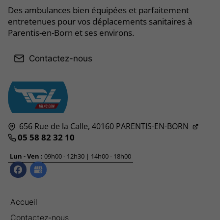
Des ambulances bien équipées et parfaitement
entretenues pour vos déplacements sanitaires à
Parentis-en-Born et ses environs.
Contactez-nous
656 Rue de la Calle,
40160
PARENTIS-EN-BORN
05 58 82 32 10
Lun - Ven :
09h00 - 12h30 | 14h00 - 18h00
Accueil
Contactez-nous