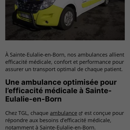
À Sainte-Eulalie-en-Born, nos ambulances allient
efficacité médicale, confort et performance pour
assurer un transport optimal de chaque patient.
Une ambulance optimisée pour
l’efficacité médicale à Sainte-
Eulalie-en-Born
Chez TGL, chaque
ambulance
est conçue pour
répondre aux besoins d’efficacité médicale,
notamment à Sainte-Eulalie-en-Born.