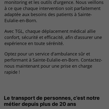
monitoring et les outils d’urgence. Nous veillons
à ce que chaque intervention soit parfaitement
adaptée aux besoins des patients à Sainte-
Eulalie-en-Born.
Avec TGL, chaque déplacement médical allie
confort, sécurité et efficacité, afin d’assurer une
expérience en toute sérénité.
Optez pour un service d'ambulance sûr et
performant à Sainte-Eulalie-en-Born. Contactez-
nous maintenant pour une prise en charge
rapide !
Le transport de personnes, c’est notre
métier depuis plus de 20 ans