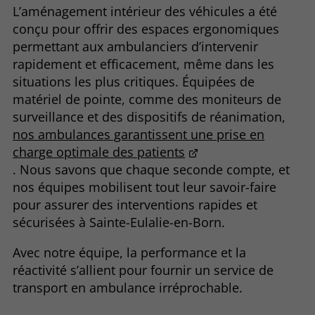
L’aménagement intérieur des véhicules a été
conçu pour offrir des espaces ergonomiques
permettant aux ambulanciers d’intervenir
rapidement et efficacement, même dans les
situations les plus critiques. Équipées de
matériel de pointe, comme des moniteurs de
surveillance et des dispositifs de réanimation,
nos ambulances garantissent une prise en
charge optimale des patients
. Nous savons que chaque seconde compte, et
nos équipes mobilisent tout leur savoir-faire
pour assurer des interventions rapides et
sécurisées à Sainte-Eulalie-en-Born.
Avec notre équipe, la performance et la
réactivité s’allient pour fournir un service de
transport en ambulance irréprochable.