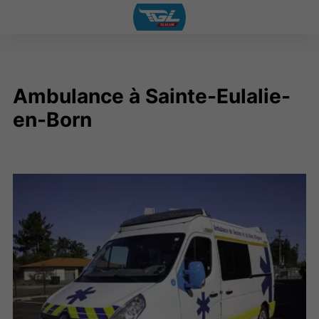
Ambulance à Sainte-Eulalie-
en-Born