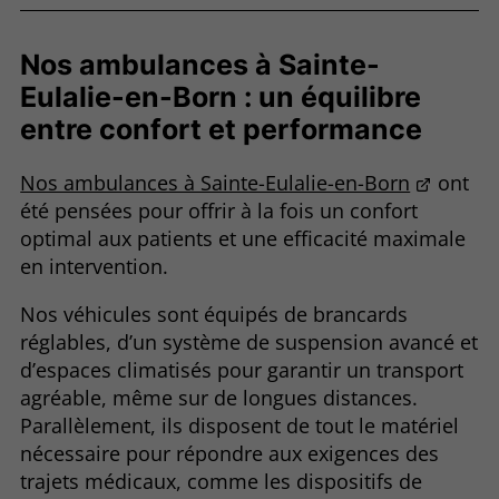
Nos ambulances à Sainte-
Eulalie-en-Born : un équilibre
entre confort et performance
Nos ambulances à Sainte-Eulalie-en-Born
ont
été pensées pour offrir à la fois un confort
optimal aux patients et une efficacité maximale
en intervention.
Nos véhicules sont équipés de brancards
réglables, d’un système de suspension avancé et
d’espaces climatisés pour garantir un transport
agréable, même sur de longues distances.
Parallèlement, ils disposent de tout le matériel
nécessaire pour répondre aux exigences des
trajets médicaux, comme les dispositifs de