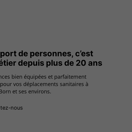
port de personnes, c’est
étier depuis plus de 20 ans
ces bien équipées et parfaitement
 pour vos déplacements sanitaires à
Born et ses environs.
tez-nous