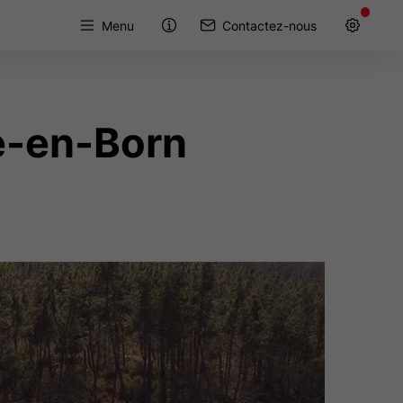
Menu
Contactez-nous
ie-en-Born