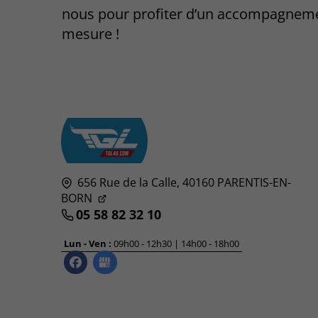
nous pour profiter d’un accompagnem
mesure !
656 Rue de la Calle,
40160
PARENTIS-EN-
BORN
05 58 82 32 10
Lun - Ven :
09h00 - 12h30 | 14h00 - 18h00