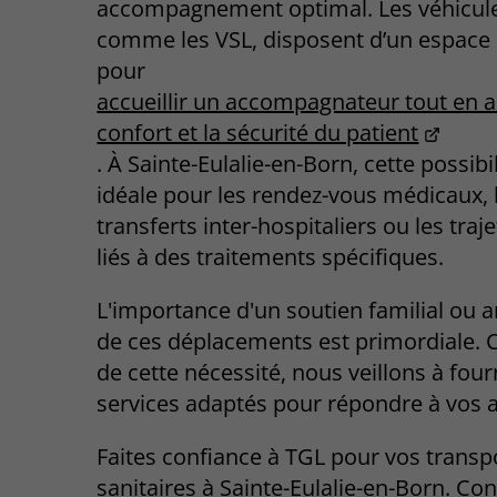
accompagnement optimal. Les véhicule
comme les VSL, disposent d’un espace 
pour
accueillir un accompagnateur tout en a
confort et la sécurité du patient
. À Sainte-Eulalie-en-Born, cette possibil
idéale pour les rendez-vous médicaux, 
transferts inter-hospitaliers ou les traje
liés à des traitements spécifiques.
L'importance d'un soutien familial ou a
de ces déplacements est primordiale. 
de cette nécessité, nous veillons à four
services adaptés pour répondre à vos a
Faites confiance à TGL pour vos transp
sanitaires à Sainte-Eulalie-en-Born. Con