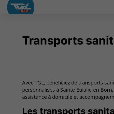
Transports sanit
Avec TGL, bénéficiez de transports sani
personnalisés à Sainte-Eulalie-en-Born,
assistance à domicile et accompagnem
Les transports sanita