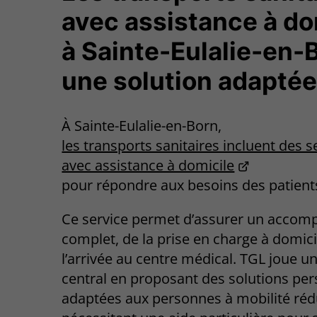
avec assistance à do
à Sainte-Eulalie-en-B
une solution adapté
À Sainte-Eulalie-en-Born,
les transports sanitaires incluent des s
avec assistance à domicile
pour répondre aux besoins des patient
Ce service permet d’assurer un acco
complet, de la prise en charge à domici
l’arrivée au centre médical. TGL joue un
central en proposant des solutions pe
adaptées aux personnes à mobilité réd