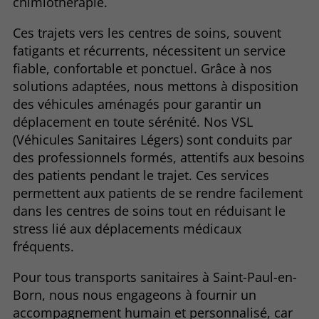
chimiothérapie.
Ces trajets vers les centres de soins, souvent
fatigants et récurrents, nécessitent un service
fiable, confortable et ponctuel. Grâce à nos
solutions adaptées, nous mettons à disposition
des véhicules aménagés pour garantir un
déplacement en toute sérénité. Nos VSL
(Véhicules Sanitaires Légers) sont conduits par
des professionnels formés, attentifs aux besoins
des patients pendant le trajet. Ces services
permettent aux patients de se rendre facilement
dans les centres de soins tout en réduisant le
stress lié aux déplacements médicaux
fréquents.
Pour tous transports sanitaires à Saint-Paul-en-
Born, nous nous engageons à fournir un
accompagnement humain et personnalisé, car