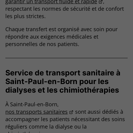
garantir un transport fluide et rapide
,
respectant les normes de sécurité et de confort
les plus strictes.
Chaque transfert est organisé avec soin pour
répondre aux exigences médicales et
personnelles de nos patients.
Service de transport sanitaire à
Saint-Paul-en-Born pour les
dialyses et les chimiothérapies
À Saint-Paul-en-Born,
nos transports sanitaires
sont aussi dédiés à
accompagner les patients nécessitant des soins
réguliers comme la dialyse ou la