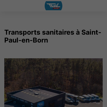
Transports sanitaires à Saint-
Paul-en-Born