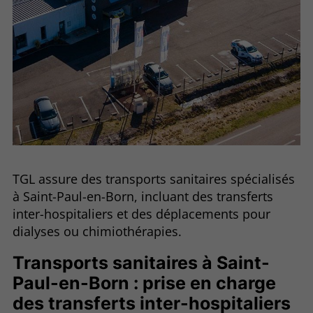
TGL assure des transports sanitaires spécialisés
à Saint-Paul-en-Born, incluant des transferts
inter-hospitaliers et des déplacements pour
dialyses ou chimiothérapies.
Transports sanitaires à Saint-
Paul-en-Born : prise en charge
des transferts inter-hospitaliers