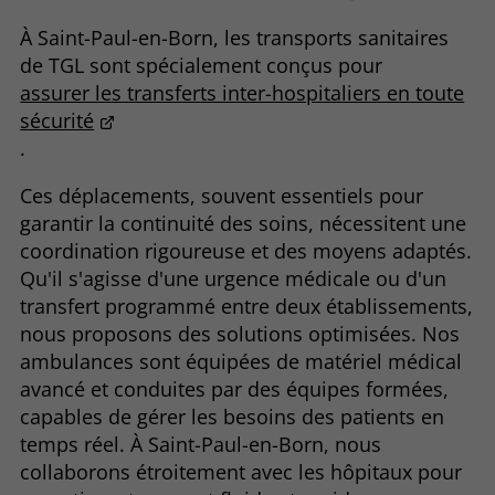
À Saint-Paul-en-Born, les transports sanitaires
de TGL sont spécialement conçus pour
assurer les transferts inter-hospitaliers en toute
sécurité
.
Ces déplacements, souvent essentiels pour
garantir la continuité des soins, nécessitent une
coordination rigoureuse et des moyens adaptés.
Qu'il s'agisse d'une urgence médicale ou d'un
transfert programmé entre deux établissements,
nous proposons des solutions optimisées. Nos
ambulances sont équipées de matériel médical
avancé et conduites par des équipes formées,
capables de gérer les besoins des patients en
temps réel. À Saint-Paul-en-Born, nous
collaborons étroitement avec les hôpitaux pour