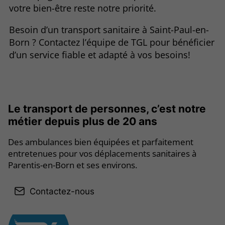
votre bien-être reste notre priorité.
Besoin d’un transport sanitaire à Saint-Paul-en-
Born ? Contactez l’équipe de TGL pour bénéficier
d’un service fiable et adapté à vos besoins!
Le transport de personnes, c’est notre
métier depuis plus de 20 ans
Des ambulances bien équipées et parfaitement
entretenues pour vos déplacements sanitaires à
Parentis-en-Born et ses environs.
Contactez-nous